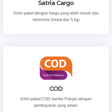
Satria Cargo
Kirim paket dengan harga yang lebih murah dan
ekonomis (mulai dari 5 kg)
COD
Kirim paket COD dari/ke Palopo dengan
pembayaran yang aman.