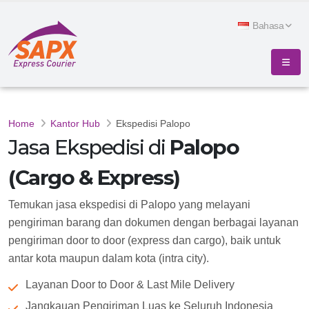
Bahasa
Home
Kantor Hub
Ekspedisi Palopo
Jasa Ekspedisi di
Palopo
(Cargo & Express)
Temukan jasa ekspedisi di Palopo yang melayani
pengiriman barang dan dokumen dengan berbagai layanan
pengiriman door to door (express dan cargo), baik untuk
antar kota maupun dalam kota (intra city).
Layanan Door to Door & Last Mile Delivery
Jangkauan Pengiriman Luas ke Seluruh Indonesia