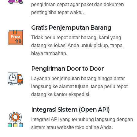
pengiriman cepat agar paket dan dokumen
penting tiba tepat waktu.
Gratis Penjemputan Barang
Tidak perlu repot antar barang, kami yang
datang ke lokasi Anda untuk pickup, tanpa
biaya tambahan.
Pengiriman Door to Door
Layanan penjemputan barang hingga antar
langsung ke alamat tujuan, tanpa perlu repot
datang ke kantor ekspedisi.
Integrasi Sistem (Open API)
Integrasi API yang terhubung langsung dengan
sistem atau website toko online Anda.