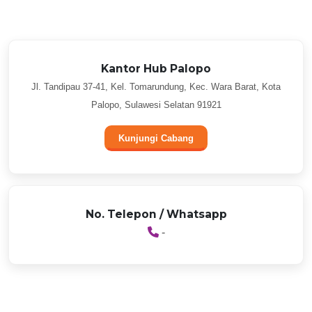
Kantor Hub Palopo
Jl. Tandipau 37-41, Kel. Tomarundung, Kec. Wara Barat, Kota
Palopo, Sulawesi Selatan 91921
Kunjungi Cabang
No. Telepon / Whatsapp
-