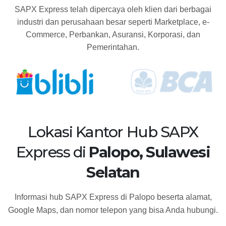
SAPX Express telah dipercaya oleh klien dari berbagai
industri dan perusahaan besar seperti Marketplace, e-
Commerce, Perbankan, Asuransi, Korporasi, dan
Pemerintahan.
Lokasi Kantor Hub SAPX
Express di
Palopo, Sulawesi
Selatan
Informasi hub SAPX Express di Palopo beserta alamat,
Google Maps, dan nomor telepon yang bisa Anda hubungi.