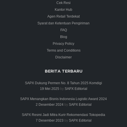
Cek Resi
Kantor Hub
Agen Retail Terdekat
Syarat dan Ketentuan Pengiriman
FAQ
Blog
Privacy Policy
Terms and Conditions
Disclaimer
BERITA TERBARU
SAPX Dukung Permen No. 8 Tahun 2025 Komdigi
19 Mei 2025
by
SAPX Editorial
SAPX Menangkan Bisnis Indonesia Logistic Award 2024
2 Desember 2024
by
SAPX Editorial
SAPX Resmi Jadi Mitra Kurir Rekomendasi Tokopedia
7 Desember 2023
by
SAPX Editorial