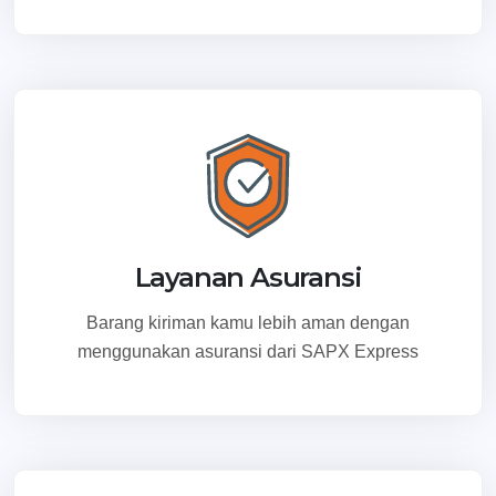
Layanan Asuransi
Barang kiriman kamu lebih aman dengan
menggunakan asuransi dari SAPX Express