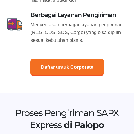
hadir saat dibutuhkan.
Berbagai Layanan Pengiriman
Menyediakan berbagai layanan pengiriman
(REG, ODS, SDS, Cargo) yang bisa dipilih
sesuai kebutuhan bisnis.
Daftar untuk Corporate
Proses Pengiriman SAPX
Express
di Palopo