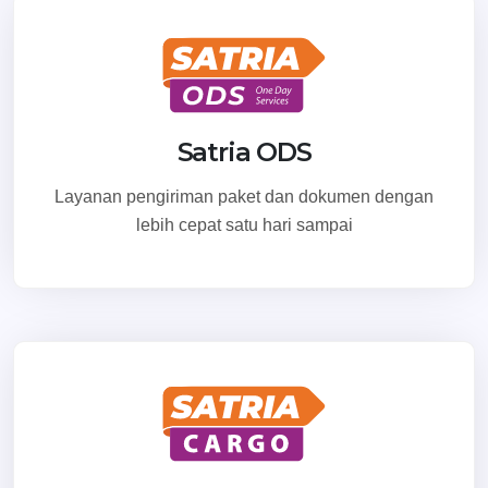
Satria ODS
Layanan pengiriman paket dan dokumen dengan
lebih cepat satu hari sampai