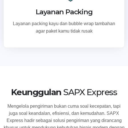
Layanan Packing
Layanan packing kayu dan bubble wrap tambahan
agar paket kamu tidak rusak
Keunggulan
SAPX Express
Mengelola pengiriman bukan cuma soal kecepatan, tapi
juga soal keandalan, efisiensi, dan kemudahan. SAPX
Express hadir sebagai solusi pengiriman yang dirancang
khusus untuk mendukung kebutuhan bisnis modern dengan