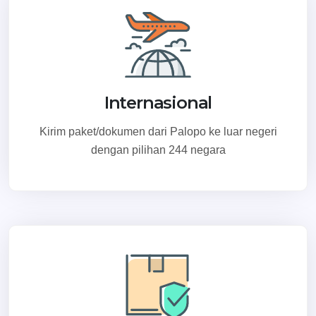
Internasional
Kirim paket/dokumen dari Palopo ke luar negeri
dengan pilihan 244 negara