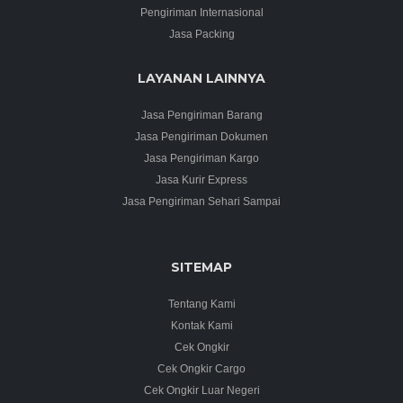
Pengiriman Internasional
Jasa Packing
LAYANAN LAINNYA
Jasa Pengiriman Barang
Jasa Pengiriman Dokumen
Jasa Pengiriman Kargo
Jasa Kurir Express
Jasa Pengiriman Sehari Sampai
SITEMAP
Tentang Kami
Kontak Kami
Cek Ongkir
Cek Ongkir Cargo
Cek Ongkir Luar Negeri