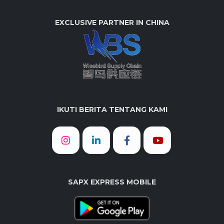
EXCLUSIVE PARTNER IN CHINA
IKUTI BERITA TENTANG KAMI
SAPX EXPRESS MOBILE