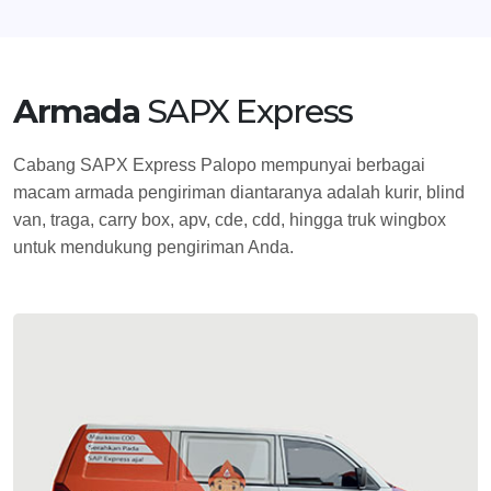
Armada
SAPX Express
Cabang SAPX Express Palopo mempunyai berbagai
macam armada pengiriman diantaranya adalah kurir, blind
van, traga, carry box, apv, cde, cdd, hingga truk wingbox
untuk mendukung pengiriman Anda.