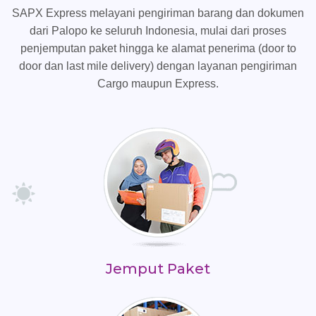
SAPX Express melayani pengiriman barang dan dokumen
dari Palopo ke seluruh Indonesia, mulai dari proses
penjemputan paket hingga ke alamat penerima (door to
door dan last mile delivery) dengan layanan pengiriman
Cargo maupun Express.
Jemput Paket