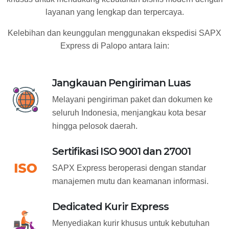
layanan yang lengkap dan terpercaya.
Kelebihan dan keunggulan menggunakan ekspedisi SAPX
Express di Palopo antara lain:
Jangkauan Pengiriman Luas
Melayani pengiriman paket dan dokumen ke
seluruh Indonesia, menjangkau kota besar
hingga pelosok daerah.
Sertifikasi ISO 9001 dan 27001
SAPX Express beroperasi dengan standar
manajemen mutu dan keamanan informasi.
Dedicated Kurir Express
Menyediakan kurir khusus untuk kebutuhan