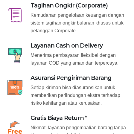
Tagihan Ongkir (Corporate)
Kemudahan pengelolaan keuangan dengan
sistem tagihan ongkir bulanan khusus untuk
pelanggan Corporate.
Layanan Cash on Delivery
Menerima pembayaran fleksibel dengan
layanan COD yang aman dan terpercaya.
Asuransi Pengiriman Barang
Setiap kiriman bisa diasuransikan untuk
memberikan perlindungan ekstra terhadap
risiko kehilangan atau kerusakan.
Gratis Biaya Return *
Nikmati layanan pengembalian barang tanpa