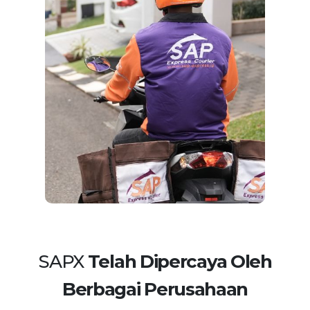
SAPX
Telah Dipercaya Oleh
Berbagai Perusahaan