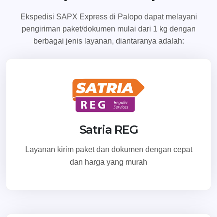
Ekspedisi SAPX Express di Palopo dapat melayani
pengiriman paket/dokumen mulai dari 1 kg dengan
berbagai jenis layanan, diantaranya adalah:
Satria REG
Layanan kirim paket dan dokumen dengan cepat
dan harga yang murah