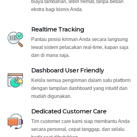
biaya tambahan, lebih hemat, tanpa beban
ekstra bagi bisnis Anda.
Realtime Tracking
Pantau posisi kiriman Anda secara langsung
lewat sistem pelacakan real-time, kapan saja
dan di mana saja.
Dashboard User Friendly
Kelola semua pengiriman dalam satu platform
dengan tampilan dashboard yang intuitif dan
mudah digunakan.
Dedicated Customer Care
Tim customer care kami siap membantu Anda
secara personal, cepat tanggap, dan selalu