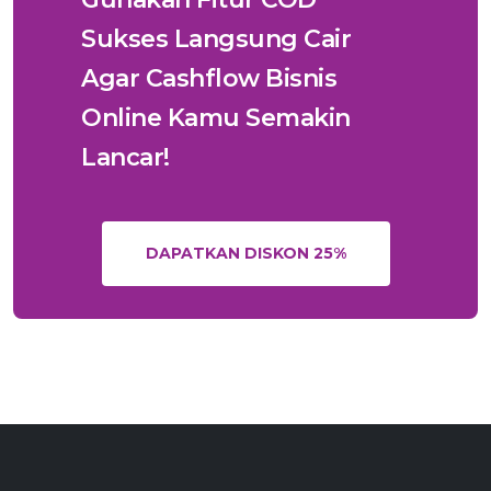
Sukses Langsung Cair
Agar Cashflow Bisnis
Online Kamu Semakin
Lancar!
DAPATKAN DISKON 25%