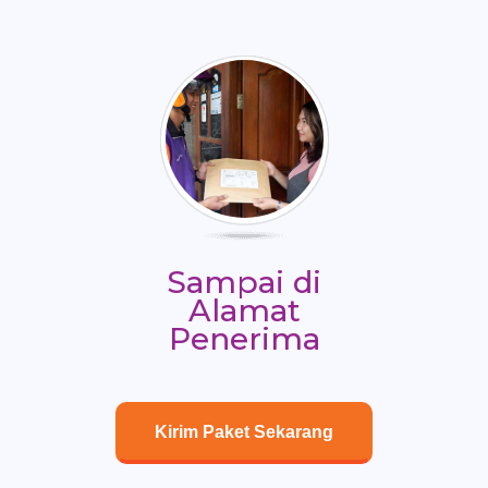
Sampai di
Alamat
Penerima
Kirim Paket Sekarang