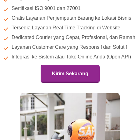
Sertifikasi ISO 9001 dan 27001
Gratis Layanan Penjemputan Barang ke Lokasi Bisnis
Tersedia Layanan Real Time Tracking di Website
Dedicated Courier yang Cepat, Profesional, dan Ramah
Layanan Customer Care yang Responsif dan Solutif
Integrasi ke Sistem atau Toko Online Anda (Open API)
Kirim Sekarang