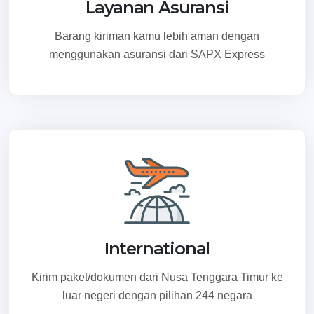
Layanan Asuransi
Barang kiriman kamu lebih aman dengan
menggunakan asuransi dari SAPX Express
International
Kirim paket/dokumen dari Nusa Tenggara Timur ke
luar negeri dengan pilihan 244 negara