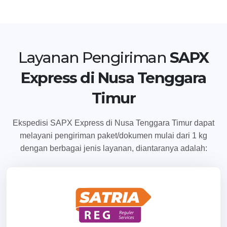
Temukan Agen Terdekat
Layanan Pengiriman
SAPX
Express di Nusa Tenggara
Timur
Ekspedisi SAPX Express di Nusa Tenggara Timur dapat
melayani pengiriman paket/dokumen mulai dari 1 kg
dengan berbagai jenis layanan, diantaranya adalah: