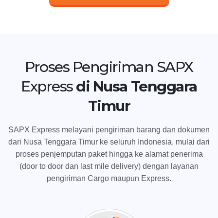
Proses Pengiriman SAPX
Express
di Nusa Tenggara
Timur
SAPX Express melayani pengiriman barang dan dokumen
dari Nusa Tenggara Timur ke seluruh Indonesia, mulai dari
proses penjemputan paket hingga ke alamat penerima
(door to door dan last mile delivery) dengan layanan
pengiriman Cargo maupun Express.