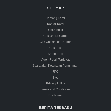
SITEMAP
Tentang Kami
Kontak Kami
Cek Ongkir
Cek Ongkir Cargo
Cek Ongkir Luar Negeri
Cek Resi
Kantor Hub
Agen Retail Terdekat
Syarat dan Ketentuan Pengiriman
FAQ
Blog
Privacy Policy
Terms and Conditions
Disclaimer
BERITA TERBARU