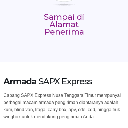
Sampai di
Alamat
Penerima
Armada
SAPX Express
Cabang SAPX Express Nusa Tenggara Timur mempunyai
berbagai macam armada pengiriman diantaranya adalah
kurir, blind van, traga, carry box, apv, cde, cdd, hingga truk
wingbox untuk mendukung pengiriman Anda.