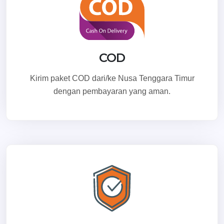
COD
Kirim paket COD dari/ke Nusa Tenggara Timur
dengan pembayaran yang aman.