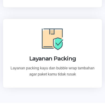
Layanan Packing
Layanan packing kayu dan bubble wrap tambahan
agar paket kamu tidak rusak