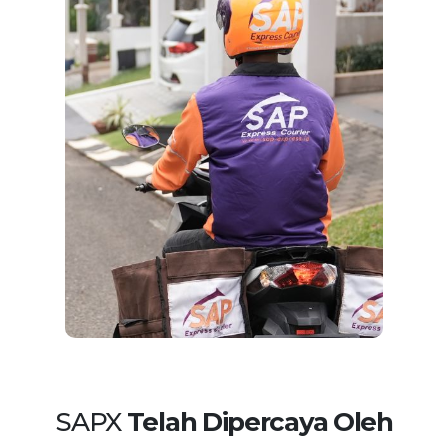
SAPX
Telah Dipercaya Oleh