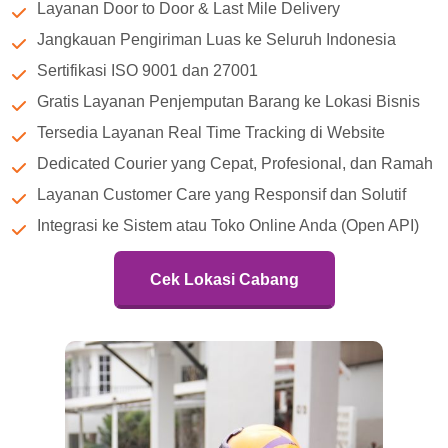
Layanan Door to Door & Last Mile Delivery
Jangkauan Pengiriman Luas ke Seluruh Indonesia
Sertifikasi ISO 9001 dan 27001
Gratis Layanan Penjemputan Barang ke Lokasi Bisnis
Tersedia Layanan Real Time Tracking di Website
Dedicated Courier yang Cepat, Profesional, dan Ramah
Layanan Customer Care yang Responsif dan Solutif
Integrasi ke Sistem atau Toko Online Anda (Open API)
Cek Lokasi Cabang