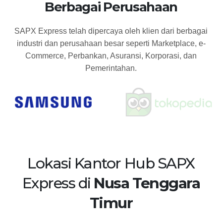
Berbagai Perusahaan
SAPX Express telah dipercaya oleh klien dari berbagai
industri dan perusahaan besar seperti Marketplace, e-
Commerce, Perbankan, Asuransi, Korporasi, dan
Pemerintahan.
Lokasi Kantor Hub SAPX
Express di
Nusa Tenggara
Timur