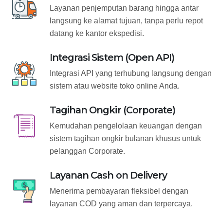
Layanan penjemputan barang hingga antar
langsung ke alamat tujuan, tanpa perlu repot
datang ke kantor ekspedisi.
Integrasi Sistem (Open API)
Integrasi API yang terhubung langsung dengan
sistem atau website toko online Anda.
Tagihan Ongkir (Corporate)
Kemudahan pengelolaan keuangan dengan
sistem tagihan ongkir bulanan khusus untuk
pelanggan Corporate.
Layanan Cash on Delivery
Menerima pembayaran fleksibel dengan
layanan COD yang aman dan terpercaya.