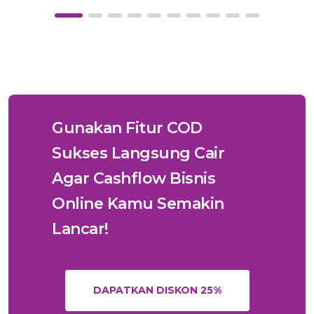
Gunakan Fitur COD
Sukses Langsung Cair
Agar Cashflow Bisnis
Online Kamu Semakin
Lancar!
DAPATKAN DISKON 25%