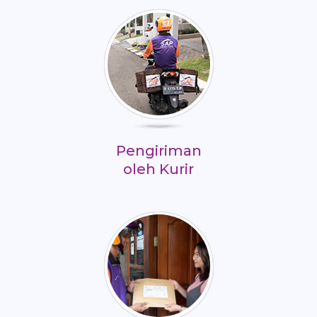
Pengiriman
oleh Kurir