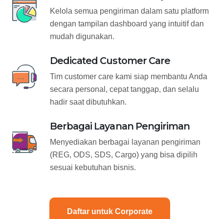
Kelola semua pengiriman dalam satu platform
dengan tampilan dashboard yang intuitif dan
mudah digunakan.
Dedicated Customer Care
Tim customer care kami siap membantu Anda
secara personal, cepat tanggap, dan selalu
hadir saat dibutuhkan.
Berbagai Layanan Pengiriman
Menyediakan berbagai layanan pengiriman
(REG, ODS, SDS, Cargo) yang bisa dipilih
sesuai kebutuhan bisnis.
Daftar untuk Corporate