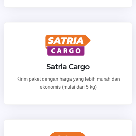
Satria Cargo
Kirim paket dengan harga yang lebih murah dan
ekonomis (mulai dari 5 kg)