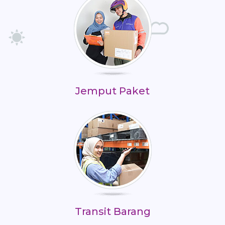
Jemput Paket
Transit Barang