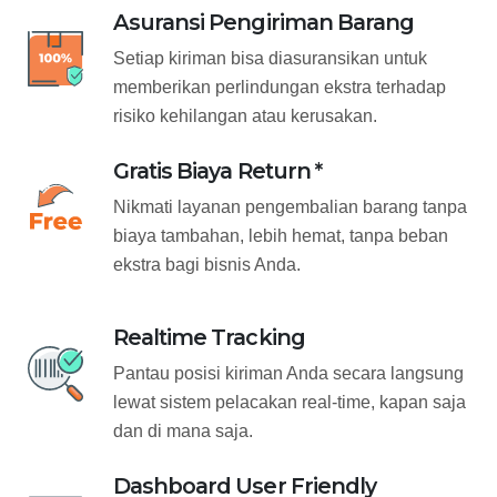
Asuransi Pengiriman Barang
Setiap kiriman bisa diasuransikan untuk
memberikan perlindungan ekstra terhadap
risiko kehilangan atau kerusakan.
Gratis Biaya Return *
Nikmati layanan pengembalian barang tanpa
biaya tambahan, lebih hemat, tanpa beban
ekstra bagi bisnis Anda.
Realtime Tracking
Pantau posisi kiriman Anda secara langsung
lewat sistem pelacakan real-time, kapan saja
dan di mana saja.
Dashboard User Friendly