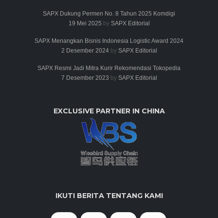
SAPX Dukung Permen No. 8 Tahun 2025 Komdigi
19 Mei 2025
by
SAPX Editorial
SAPX Menangkan Bisnis Indonesia Logistic Award 2024
2 Desember 2024
by
SAPX Editorial
SAPX Resmi Jadi Mitra Kurir Rekomendasi Tokopedia
7 Desember 2023
by
SAPX Editorial
EXCLUSIVE PARTNER IN CHINA
IKUTI BERITA TENTANG KAMI