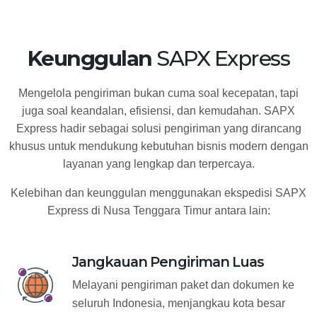
Keunggulan
SAPX Express
Mengelola pengiriman bukan cuma soal kecepatan, tapi
juga soal keandalan, efisiensi, dan kemudahan. SAPX
Express hadir sebagai solusi pengiriman yang dirancang
khusus untuk mendukung kebutuhan bisnis modern dengan
layanan yang lengkap dan terpercaya.
Kelebihan dan keunggulan menggunakan ekspedisi SAPX
Express di Nusa Tenggara Timur antara lain:
Jangkauan Pengiriman Luas
Melayani pengiriman paket dan dokumen ke
seluruh Indonesia, menjangkau kota besar