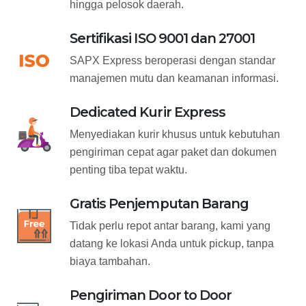
hingga pelosok daerah.
Sertifikasi ISO 9001 dan 27001
SAPX Express beroperasi dengan standar
manajemen mutu dan keamanan informasi.
Dedicated Kurir Express
Menyediakan kurir khusus untuk kebutuhan
pengiriman cepat agar paket dan dokumen
penting tiba tepat waktu.
Gratis Penjemputan Barang
Tidak perlu repot antar barang, kami yang
datang ke lokasi Anda untuk pickup, tanpa
biaya tambahan.
Pengiriman Door to Door