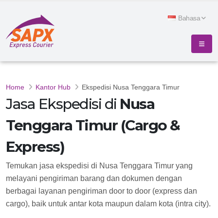
Bahasa
Home
Kantor Hub
Ekspedisi Nusa Tenggara Timur
Jasa Ekspedisi di
Nusa
Tenggara Timur (Cargo &
Express)
Temukan jasa ekspedisi di Nusa Tenggara Timur yang
melayani pengiriman barang dan dokumen dengan
berbagai layanan pengiriman door to door (express dan
cargo), baik untuk antar kota maupun dalam kota (intra city).