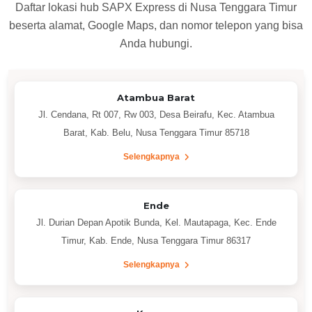
Daftar lokasi hub SAPX Express di Nusa Tenggara Timur
beserta alamat, Google Maps, dan nomor telepon yang bisa
Anda hubungi.
Atambua Barat
Jl. Cendana, Rt 007, Rw 003, Desa Beirafu, Kec. Atambua
Barat, Kab. Belu, Nusa Tenggara Timur 85718
Selengkapnya
Ende
Jl. Durian Depan Apotik Bunda, Kel. Mautapaga, Kec. Ende
Timur, Kab. Ende, Nusa Tenggara Timur 86317
Selengkapnya