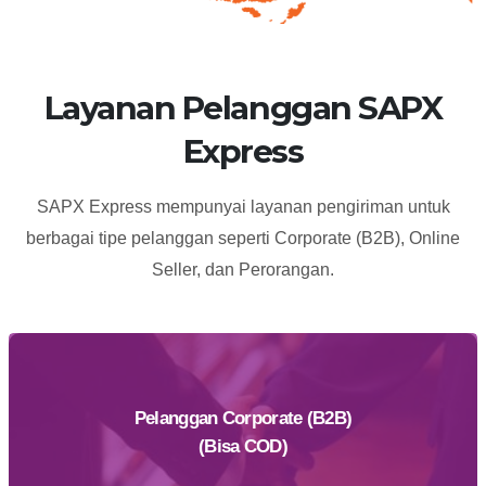
Layanan Pelanggan SAPX
Express
SAPX Express mempunyai layanan pengiriman untuk
berbagai tipe pelanggan seperti Corporate (B2B), Online
Seller, dan Perorangan.
Pelanggan Corporate (B2B)
(Bisa COD)