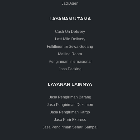
Jadi Agen
LAYANAN UTAMA
Cash On Delivery
Last Mile Delivery
Fulfillment & Sewa Gudang
Mailing Room
Pengiriman Internasional
Jasa Packing
LAYANAN LAINNYA
Jasa Pengiriman Barang
Jasa Pengiriman Dokumen
Jasa Pengiriman Kargo
Jasa Kurir Express
Jasa Pengiriman Sehari Sampai