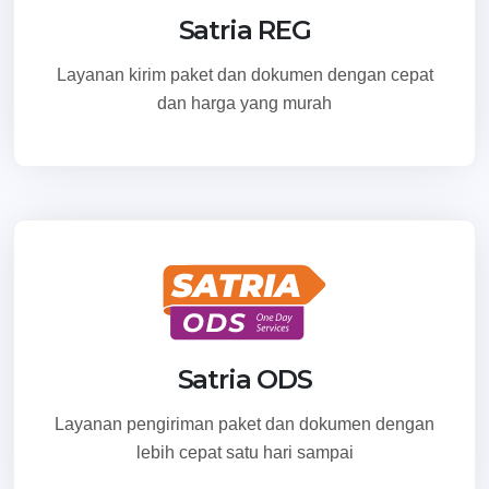
Satria REG
Layanan kirim paket dan dokumen dengan cepat
dan harga yang murah
Satria ODS
Layanan pengiriman paket dan dokumen dengan
lebih cepat satu hari sampai