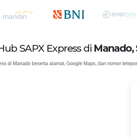
 Hub SAPX Express di
Manado, 
ss di Manado beserta alamat, Google Maps, dan nomor telepo