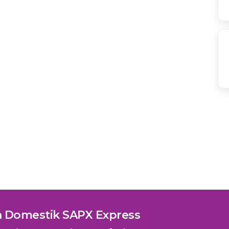
n Domestik SAPX Express