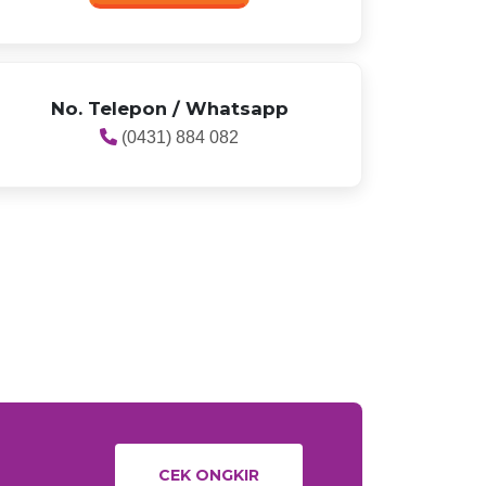
No. Telepon / Whatsapp
(0431) 884 082
CEK ONGKIR