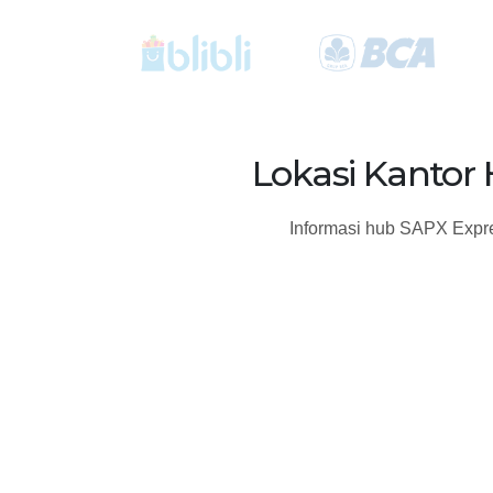
Lokasi Kantor
Informasi hub SAPX Expre