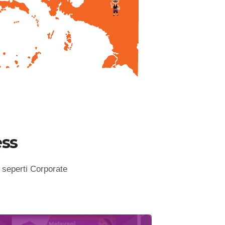
ss
seperti Corporate