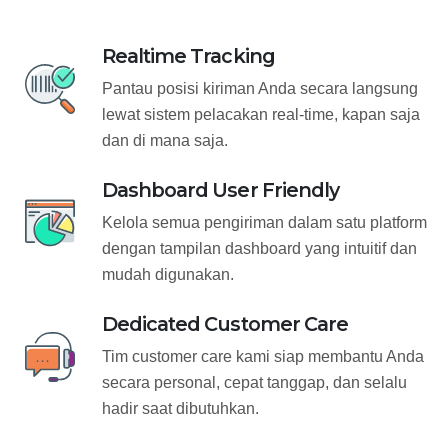
Realtime Tracking
Pantau posisi kiriman Anda secara langsung
lewat sistem pelacakan real-time, kapan saja
dan di mana saja.
Dashboard User Friendly
Kelola semua pengiriman dalam satu platform
dengan tampilan dashboard yang intuitif dan
mudah digunakan.
Dedicated Customer Care
Tim customer care kami siap membantu Anda
secara personal, cepat tanggap, dan selalu
hadir saat dibutuhkan.