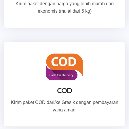
Kirim paket dengan harga yang lebih murah dan
ekonomis (mulai dari 5 kg)
COD
Kirim paket COD dari/ke Gresik dengan pembayaran
yang aman.