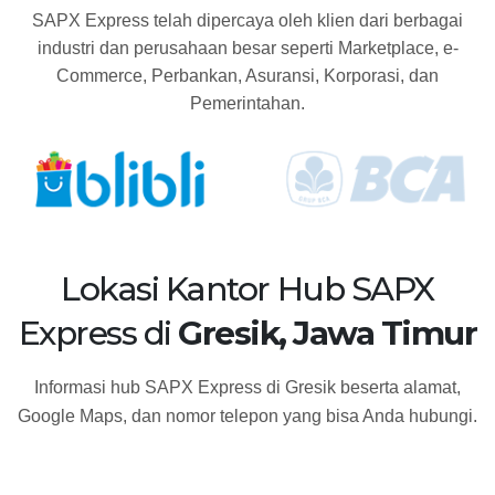
SAPX Express telah dipercaya oleh klien dari berbagai
industri dan perusahaan besar seperti Marketplace, e-
Commerce, Perbankan, Asuransi, Korporasi, dan
Pemerintahan.
Lokasi Kantor Hub SAPX
Express di
Gresik, Jawa Timur
Informasi hub SAPX Express di Gresik beserta alamat,
Google Maps, dan nomor telepon yang bisa Anda hubungi.