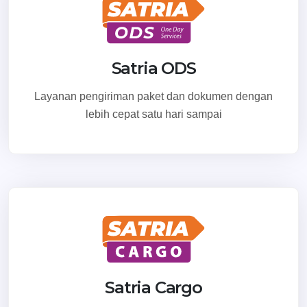
Satria ODS
Layanan pengiriman paket dan dokumen dengan
lebih cepat satu hari sampai
Satria Cargo