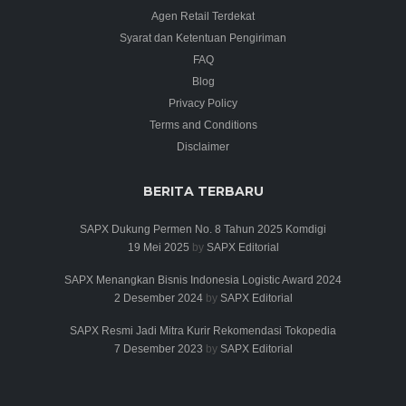
Agen Retail Terdekat
Syarat dan Ketentuan Pengiriman
FAQ
Blog
Privacy Policy
Terms and Conditions
Disclaimer
BERITA TERBARU
SAPX Dukung Permen No. 8 Tahun 2025 Komdigi
19 Mei 2025
by
SAPX Editorial
SAPX Menangkan Bisnis Indonesia Logistic Award 2024
2 Desember 2024
by
SAPX Editorial
SAPX Resmi Jadi Mitra Kurir Rekomendasi Tokopedia
7 Desember 2023
by
SAPX Editorial