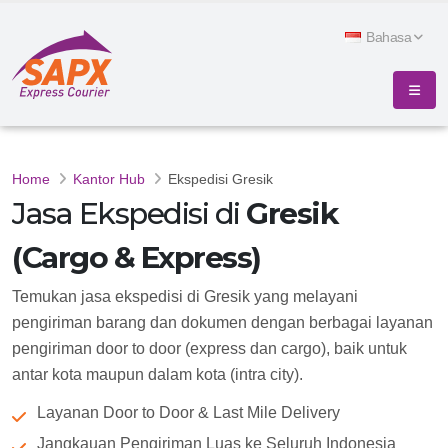
Bahasa
Home
Kantor Hub
Ekspedisi Gresik
Jasa Ekspedisi di
Gresik
(Cargo & Express)
Temukan jasa ekspedisi di Gresik yang melayani
pengiriman barang dan dokumen dengan berbagai layanan
pengiriman door to door (express dan cargo), baik untuk
antar kota maupun dalam kota (intra city).
Layanan Door to Door & Last Mile Delivery
Jangkauan Pengiriman Luas ke Seluruh Indonesia