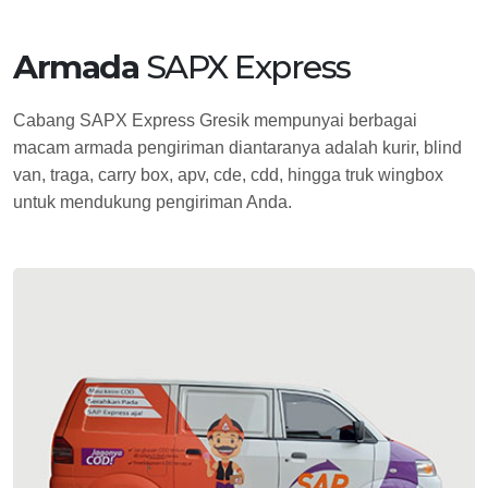
Armada
SAPX Express
Cabang SAPX Express Gresik mempunyai berbagai
macam armada pengiriman diantaranya adalah kurir, blind
van, traga, carry box, apv, cde, cdd, hingga truk wingbox
untuk mendukung pengiriman Anda.