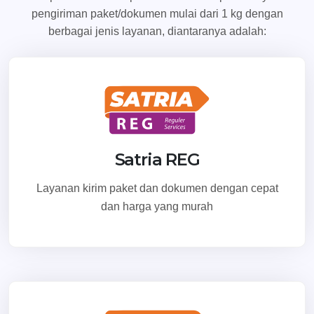
pengiriman paket/dokumen mulai dari 1 kg dengan
berbagai jenis layanan, diantaranya adalah:
Satria REG
Layanan kirim paket dan dokumen dengan cepat
dan harga yang murah