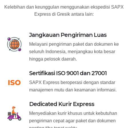
Kelebihan dan keunggulan menggunakan ekspedisi SAPX
Express di Gresik antara lain:
Jangkauan Pengiriman Luas
Melayani pengiriman paket dan dokumen ke
seluruh Indonesia, menjangkau kota besar
hingga pelosok daerah.
Sertifikasi ISO 9001 dan 27001
SAPX Express beroperasi dengan standar
manajemen mutu dan keamanan informasi.
Dedicated Kurir Express
Menyediakan kurir khusus untuk kebutuhan
pengiriman cepat agar paket dan dokumen