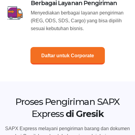
Berbagai Layanan Pengiriman
Menyediakan berbagai layanan pengiriman
(REG, ODS, SDS, Cargo) yang bisa dipilih
sesuai kebutuhan bisnis.
Daftar untuk Corporate
Proses Pengiriman SAPX
Express
di Gresik
SAPX Express melayani pengiriman barang dan dokumen