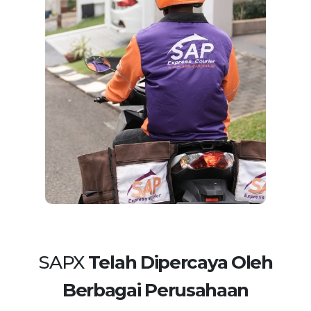
SAPX
Telah Dipercaya Oleh
Berbagai Perusahaan