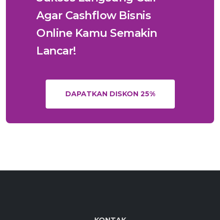
Agar Cashflow Bisnis
Online Kamu Semakin
Lancar!
DAPATKAN DISKON 25%