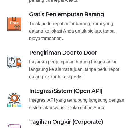
penting tiba tepat waktu.
Gratis Penjemputan Barang
Tidak perlu repot antar barang, kami yang
datang ke lokasi Anda untuk pickup, tanpa
biaya tambahan.
Pengiriman Door to Door
Layanan penjemputan barang hingga antar
langsung ke alamat tujuan, tanpa perlu repot
datang ke kantor ekspedisi.
Integrasi Sistem (Open API)
Integrasi API yang terhubung langsung dengan
sistem atau website toko online Anda.
Tagihan Ongkir (Corporate)