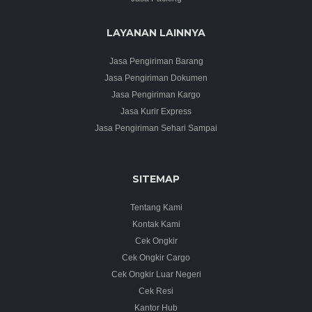
LAYANAN LAINNYA
Jasa Pengiriman Barang
Jasa Pengiriman Dokumen
Jasa Pengiriman Kargo
Jasa Kurir Express
Jasa Pengiriman Sehari Sampai
SITEMAP
Tentang Kami
Kontak Kami
Cek Ongkir
Cek Ongkir Cargo
Cek Ongkir Luar Negeri
Cek Resi
Kantor Hub