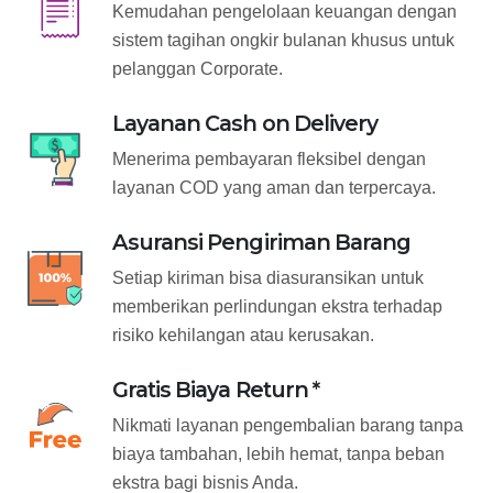
Kemudahan pengelolaan keuangan dengan
sistem tagihan ongkir bulanan khusus untuk
pelanggan Corporate.
Layanan Cash on Delivery
Menerima pembayaran fleksibel dengan
layanan COD yang aman dan terpercaya.
Asuransi Pengiriman Barang
Setiap kiriman bisa diasuransikan untuk
memberikan perlindungan ekstra terhadap
risiko kehilangan atau kerusakan.
Gratis Biaya Return *
Nikmati layanan pengembalian barang tanpa
biaya tambahan, lebih hemat, tanpa beban
ekstra bagi bisnis Anda.