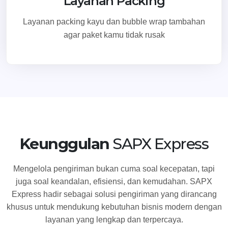
Layanan Packing
Layanan packing kayu dan bubble wrap tambahan
agar paket kamu tidak rusak
Keunggulan
SAPX Express
Mengelola pengiriman bukan cuma soal kecepatan, tapi
juga soal keandalan, efisiensi, dan kemudahan. SAPX
Express hadir sebagai solusi pengiriman yang dirancang
khusus untuk mendukung kebutuhan bisnis modern dengan
layanan yang lengkap dan terpercaya.