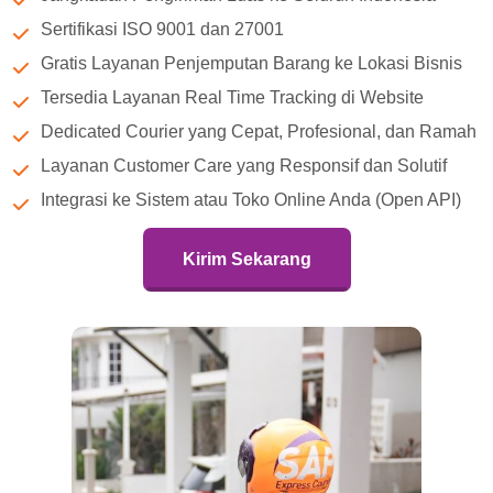
Sertifikasi ISO 9001 dan 27001
Gratis Layanan Penjemputan Barang ke Lokasi Bisnis
Tersedia Layanan Real Time Tracking di Website
Dedicated Courier yang Cepat, Profesional, dan Ramah
Layanan Customer Care yang Responsif dan Solutif
Integrasi ke Sistem atau Toko Online Anda (Open API)
Kirim Sekarang