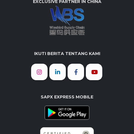
EXCLUSIVE PARTNER IN CHINA
IKUTI BERITA TENTANG KAMI
SAPX EXPRESS MOBILE