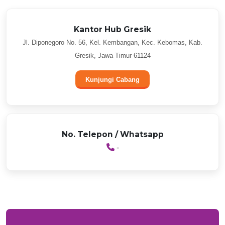
Kantor Hub Gresik
Jl. Diponegoro No. 56, Kel. Kembangan, Kec. Kebomas, Kab.
Gresik, Jawa Timur 61124
Kunjungi Cabang
No. Telepon / Whatsapp
-