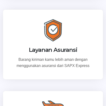
Layanan Asuransi
Barang kiriman kamu lebih aman dengan
menggunakan asuransi dari SAPX Express