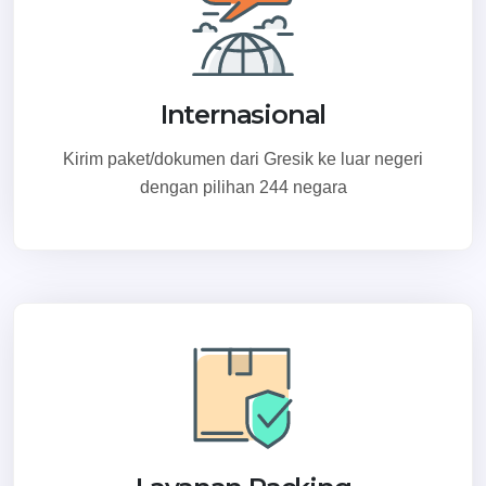
Internasional
Kirim paket/dokumen dari Gresik ke luar negeri
dengan pilihan 244 negara