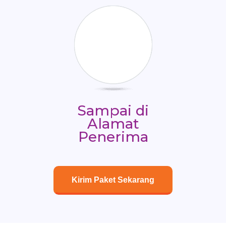
Sampai di
Alamat
Penerima
Kirim Paket Sekarang