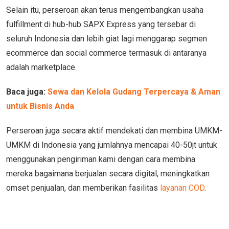
Selain itu, perseroan akan terus mengembangkan usaha
fulfillment di hub-hub SAPX Express yang tersebar di
seluruh Indonesia dan lebih giat lagi menggarap segmen
ecommerce dan social commerce termasuk di antaranya
adalah marketplace.
Baca juga:
Sewa dan Kelola Gudang Terpercaya & Aman
untuk Bisnis Anda
Perseroan juga secara aktif mendekati dan membina UMKM-
UMKM di Indonesia yang jumlahnya mencapai 40-50jt untuk
menggunakan pengiriman kami dengan cara membina
mereka bagaimana berjualan secara digital, meningkatkan
omset penjualan, dan memberikan fasilitas
layanan COD
.