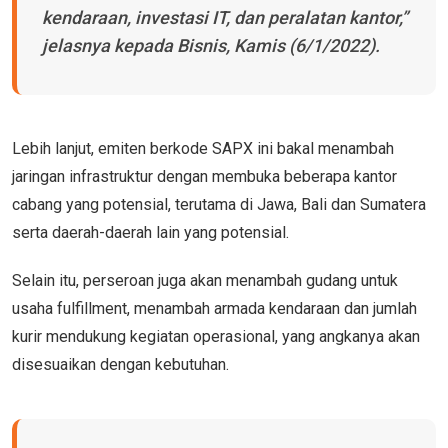
kendaraan, investasi IT, dan peralatan kantor,”
jelasnya kepada Bisnis, Kamis (6/1/2022).
Lebih lanjut, emiten berkode SAPX ini bakal menambah
jaringan infrastruktur dengan membuka beberapa kantor
cabang yang potensial, terutama di Jawa, Bali dan Sumatera
serta daerah-daerah lain yang potensial.
Selain itu, perseroan juga akan menambah gudang untuk
usaha fulfillment, menambah armada kendaraan dan jumlah
kurir mendukung kegiatan operasional, yang angkanya akan
disesuaikan dengan kebutuhan.