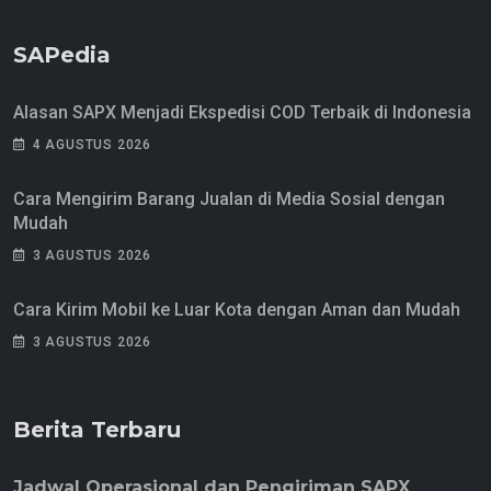
SAPedia
Alasan SAPX Menjadi Ekspedisi COD Terbaik di Indonesia
4 AGUSTUS 2026
Cara Mengirim Barang Jualan di Media Sosial dengan
Mudah
3 AGUSTUS 2026
Cara Kirim Mobil ke Luar Kota dengan Aman dan Mudah
3 AGUSTUS 2026
Berita Terbaru
Jadwal Operasional dan Pengiriman SAPX