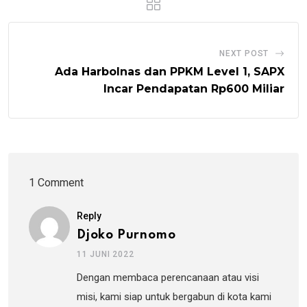
NEXT POST
Ada Harbolnas dan PPKM Level 1, SAPX
Incar Pendapatan Rp600 Miliar
1 Comment
Reply
Djoko Purnomo
11 JUNI 2022
Dengan membaca perencanaan atau visi
misi, kami siap untuk bergabun di kota kami