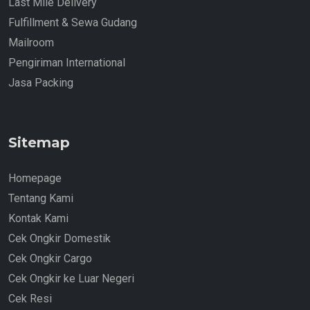
Last Mile Delivery
Fulfillment & Sewa Gudang
Mailroom
Pengiriman International
Jasa Packing
Sitemap
Homepage
Tentang Kami
Kontak Kami
Cek Ongkir Domestik
Cek Ongkir Cargo
Cek Ongkir ke Luar Negeri
Cek Resi