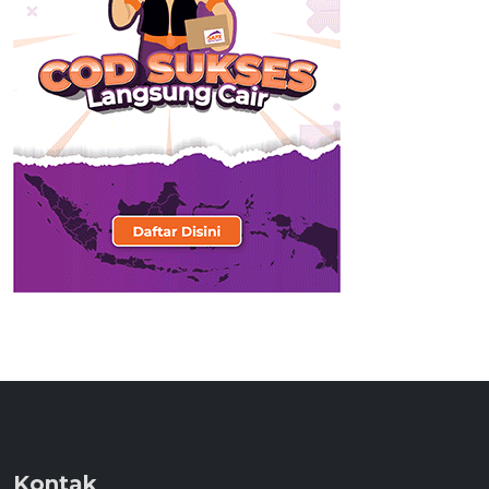
Kontak