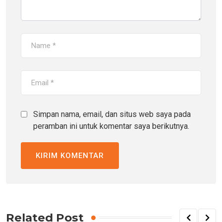
Simpan nama, email, dan situs web saya pada
peramban ini untuk komentar saya berikutnya.
Related Post