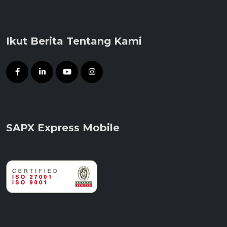
Ikut Berita Tentang Kami
SAPX Express Mobile