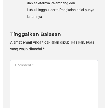
dan sekitarnya,Palembang dan
LubukLinggau. serta Pangkalan balai punya
lahan nya.
Tinggalkan Balasan
Alamat email Anda tidak akan dipublikasikan.
Ruas
yang wajib ditandai
*