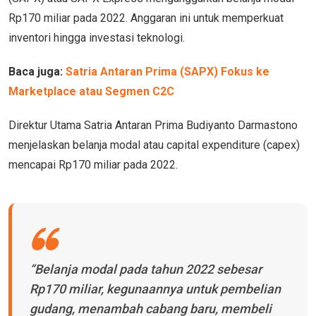
Rp170 miliar pada 2022. Anggaran ini untuk memperkuat
inventori hingga investasi teknologi.
Baca juga:
Satria Antaran Prima (SAPX) Fokus ke
Marketplace atau Segmen C2C
Direktur Utama Satria Antaran Prima Budiyanto Darmastono
menjelaskan belanja modal atau capital expenditure (capex)
mencapai Rp170 miliar pada 2022.
“Belanja modal pada tahun 2022 sebesar
Rp170 miliar, kegunaannya untuk pembelian
gudang, menambah cabang baru, membeli