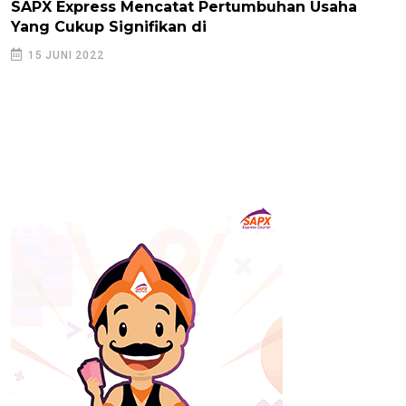
SAPX Express Mencatat Pertumbuhan Usaha
Yang Cukup Signifikan di
15 JUNI 2022