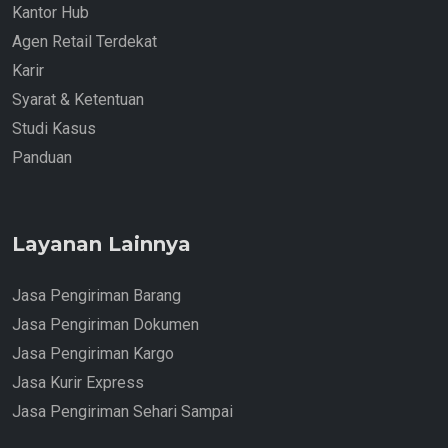
Kantor Hub
Agen Retail Terdekat
Karir
Syarat & Ketentuan
Studi Kasus
Panduan
Layanan Lainnya
Jasa Pengiriman Barang
Jasa Pengiriman Dokumen
Jasa Pengiriman Kargo
Jasa Kurir Express
Jasa Pengiriman Sehari Sampai