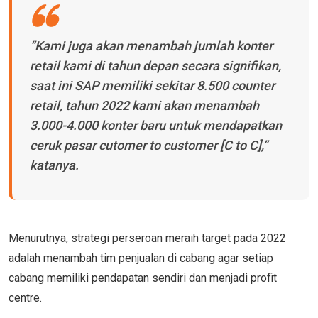
“Kami juga akan menambah jumlah konter
retail kami di tahun depan secara signifikan,
saat ini SAP memiliki sekitar 8.500 counter
retail, tahun 2022 kami akan menambah
3.000-4.000 konter baru untuk mendapatkan
ceruk pasar cutomer to customer [C to C],”
katanya.
Menurutnya, strategi perseroan meraih target pada 2022
adalah menambah tim penjualan di cabang agar setiap
cabang memiliki pendapatan sendiri dan menjadi profit
centre.