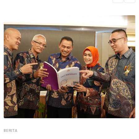
BERITA