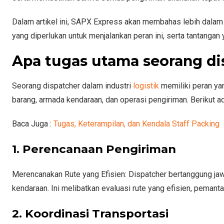
Dalam artikel ini, SAPX Express akan membahas lebih dalam 
yang diperlukan untuk menjalankan peran ini, serta tantangan 
Apa tugas utama seorang di
Seorang dispatcher dalam industri
logistik
memiliki peran ya
barang, armada kendaraan, dan operasi pengiriman. Berikut a
Baca Juga :
Tugas, Keterampilan, dan Kendala Staff Packing
1. Perencanaan Pengiriman
Merencanakan Rute yang Efisien: Dispatcher bertanggung ja
kendaraan. Ini melibatkan evaluasi rute yang efisien, pemantau
2. Koordinasi Transportasi