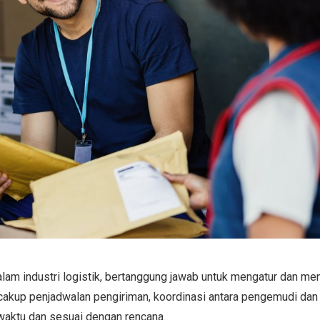
am industri logistik, bertanggung jawab untuk mengatur dan me
akup penjadwalan pengiriman, koordinasi antara pengemudi dan 
waktu dan sesuai dengan rencana.