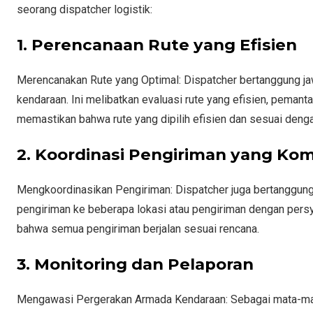
seorang dispatcher logistik:
1. Perencanaan Rute yang Efisien
Merencanakan Rute yang Optimal: Dispatcher bertanggung ja
kendaraan. Ini melibatkan evaluasi rute yang efisien, pemantau
memastikan bahwa rute yang dipilih efisien dan sesuai deng
2. Koordinasi Pengiriman yang Ko
Mengkoordinasikan Pengiriman: Dispatcher juga bertanggun
pengiriman ke beberapa lokasi atau pengiriman dengan persy
bahwa semua pengiriman berjalan sesuai rencana.
3. Monitoring dan Pelaporan
Mengawasi Pergerakan Armada Kendaraan: Sebagai mata-mata