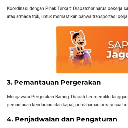
Koordinasi dengan Pihak Terkait: Dispatcher harus bekerja 
atau armada truk, untuk memastikan bahwa transportasi berja
3. Pemantauan Pergerakan
Mengawasi Pergerakan Barang: Dispatcher memiliki tanggung
pemantauan kendaraan atau kapal, pemahaman posisi saat ini
4. Penjadwalan dan Pengaturan