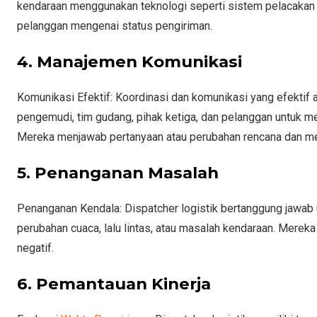
kendaraan menggunakan teknologi seperti sistem pelacakan
pelanggan mengenai status pengiriman.
4. Manajemen Komunikasi
Komunikasi Efektif: Koordinasi dan komunikasi yang efektif a
pengemudi, tim gudang, pihak ketiga, dan pelanggan untuk m
Mereka menjawab pertanyaan atau perubahan rencana dan mel
5. Penanganan Masalah
Penanganan Kendala: Dispatcher logistik bertanggung jawab 
perubahan cuaca, lalu lintas, atau masalah kendaraan. Mere
negatif.
6. Pemantauan Kinerja