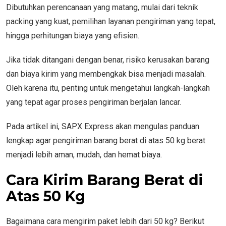
Dibutuhkan perencanaan yang matang, mulai dari teknik
packing yang kuat, pemilihan layanan pengiriman yang tepat,
hingga perhitungan biaya yang efisien.
Jika tidak ditangani dengan benar, risiko kerusakan barang
dan biaya kirim yang membengkak bisa menjadi masalah.
Oleh karena itu, penting untuk mengetahui langkah-langkah
yang tepat agar proses pengiriman berjalan lancar.
Pada artikel ini, SAPX Express akan mengulas panduan
lengkap agar pengiriman barang berat di atas 50 kg berat
menjadi lebih aman, mudah, dan hemat biaya.
Cara Kirim Barang Berat di
Atas 50 Kg
Bagaimana cara mengirim paket lebih dari 50 kg? Berikut