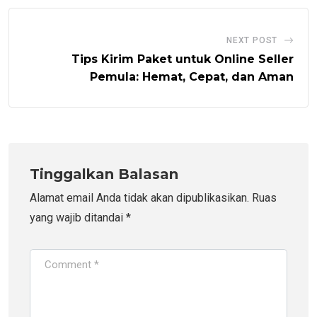
NEXT POST
Tips Kirim Paket untuk Online Seller
Pemula: Hemat, Cepat, dan Aman
Tinggalkan Balasan
Alamat email Anda tidak akan dipublikasikan.
Ruas
yang wajib ditandai
*