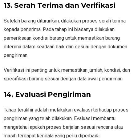
13. Serah Terima dan Verifikasi
Setelah barang diturunkan, dilakukan proses serah terima
kepada penerima. Pada tahap ini biasanya dilakukan
pemeriksaan kondisi barang untuk memastikan barang
diterima dalam keadaan baik dan sesuai dengan dokumen
pengiriman.
Verifikasi ini penting untuk memastikan jumlah, kondisi, dan
spesifikasi barang sesuai dengan data awal pengiriman.
14. Evaluasi Pengiriman
Tahap terakhir adalah melakukan evaluasi terhadap proses
pengiriman yang telah dilakukan. Evaluasi membantu
mengetahui apakah proses berjalan sesuai rencana atau
masih terdapat kendala yang perlu diperbaiki.