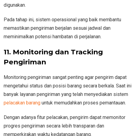
digunakan.
Pada tahap ini, sistem operasional yang baik membantu
memastikan pengiriman berjalan sesuai jadwal dan
meminimalkan potensi hambatan di perjalanan.
11. Monitoring dan Tracking
Pengiriman
Monitoring pengiriman sangat penting agar pengirim dapat
mengetahui status dan posisi barang secara berkala. Saat ini
banyak layanan pengiriman yang telah menyediakan sistem
pelacakan barang
untuk memudahkan proses pemantauan.
Dengan adanya fitur pelacakan, pengirim dapat memonitor
progres pengiriman secara lebih transparan dan
memperkirakan waktu kedatangan barang.