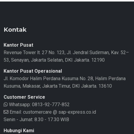
Kontak
Kantor Pusat
Revenue Tower lt. 27 No. 123, Jl. Jendral Sudirman, Kav. 52–
53, Senayan, Jakarta Selatan, DKI Jakarta. 12190
Kantor Pusat Operasional
Jl. Komodor Halim Perdana Kusuma No. 28, Halim Perdana
Kusuma, Makasar, Jakarta Timur, DKI Jakarta. 13610
Customer Service
Whatsapp:
0813-92-777-852
Email: customercare @ sap-express.co.id
Senin - Jumat: 8.30 - 17.30 WIB
Hubungi Kami