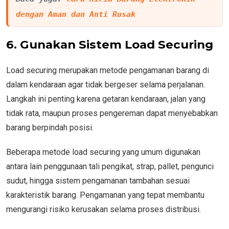
dengan Aman dan Anti Rusak
6. Gunakan Sistem Load Securing
Load securing merupakan metode pengamanan barang di
dalam kendaraan agar tidak bergeser selama perjalanan.
Langkah ini penting karena getaran kendaraan, jalan yang
tidak rata, maupun proses pengereman dapat menyebabkan
barang berpindah posisi.
Beberapa metode load securing yang umum digunakan
antara lain penggunaan tali pengikat, strap, pallet, pengunci
sudut, hingga sistem pengamanan tambahan sesuai
karakteristik barang. Pengamanan yang tepat membantu
mengurangi risiko kerusakan selama proses distribusi.