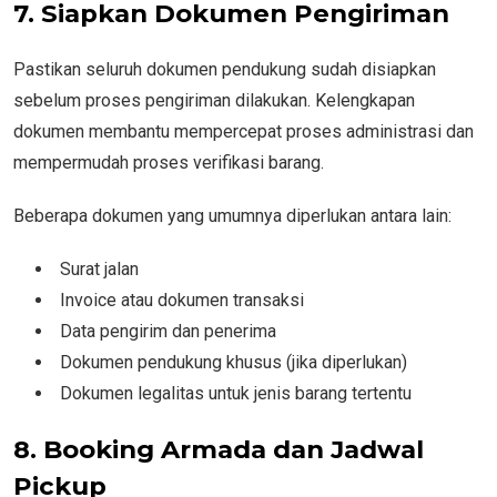
7. Siapkan Dokumen Pengiriman
Pastikan seluruh dokumen pendukung sudah disiapkan
sebelum proses pengiriman dilakukan. Kelengkapan
dokumen membantu mempercepat proses administrasi dan
mempermudah proses verifikasi barang.
Beberapa dokumen yang umumnya diperlukan antara lain:
Surat jalan
Invoice atau dokumen transaksi
Data pengirim dan penerima
Dokumen pendukung khusus (jika diperlukan)
Dokumen legalitas untuk jenis barang tertentu
8. Booking Armada dan Jadwal
Pickup