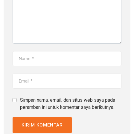
Simpan nama, email, dan situs web saya pada
peramban ini untuk komentar saya berikutnya.