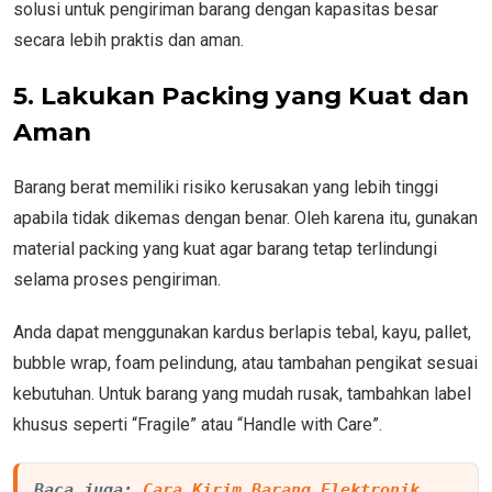
solusi untuk pengiriman barang dengan kapasitas besar
secara lebih praktis dan aman.
5. Lakukan Packing yang Kuat dan
Aman
Barang berat memiliki risiko kerusakan yang lebih tinggi
apabila tidak dikemas dengan benar. Oleh karena itu, gunakan
material packing yang kuat agar barang tetap terlindungi
selama proses pengiriman.
Anda dapat menggunakan kardus berlapis tebal, kayu, pallet,
bubble wrap, foam pelindung, atau tambahan pengikat sesuai
kebutuhan. Untuk barang yang mudah rusak, tambahkan label
khusus seperti “Fragile” atau “Handle with Care”.
Baca juga: 
Cara Kirim Barang Elektronik 