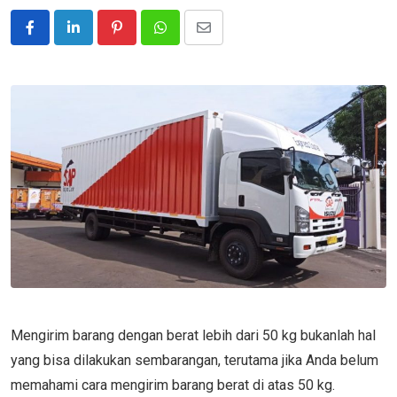
Pinterest
Whatsapp
Share
via
Email
Mengirim barang dengan berat lebih dari 50 kg bukanlah hal
yang bisa dilakukan sembarangan, terutama jika Anda belum
memahami cara mengirim barang berat di atas 50 kg.