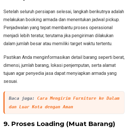
Setelah seluruh persiapan selesai, langkah berikutnya adalah
melakukan booking armada dan menentukan jadwal pickup.
Penjadwalan yang tepat membantu proses operasional
menjadi lebih teratur, terutama jika pengiriman dilakukan
dalam jumlah besar atau memiliki target waktu tertentu.
Pastikan Anda menginformasikan detail barang seperti berat,
dimensi, jumlah barang, lokasi penjemputan, serta alamat
tujuan agar penyedia jasa dapat menyiapkan armada yang
sesuai.
Baca juga: 
Cara Mengirim Furniture ke Dalam 
dan Luar Kota dengan Aman
9. Proses Loading (Muat Barang)