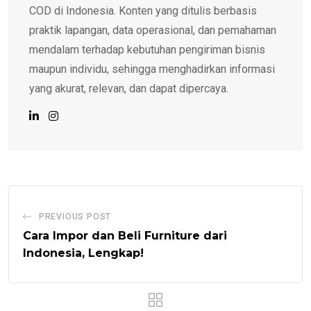
COD di Indonesia. Konten yang ditulis berbasis
praktik lapangan, data operasional, dan pemahaman
mendalam terhadap kebutuhan pengiriman bisnis
maupun individu, sehingga menghadirkan informasi
yang akurat, relevan, dan dapat dipercaya.
PREVIOUS POST
Cara Impor dan Beli Furniture dari
Indonesia, Lengkap!