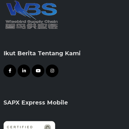
Ikut Berita Tentang Kami
SAPX Express Mobile