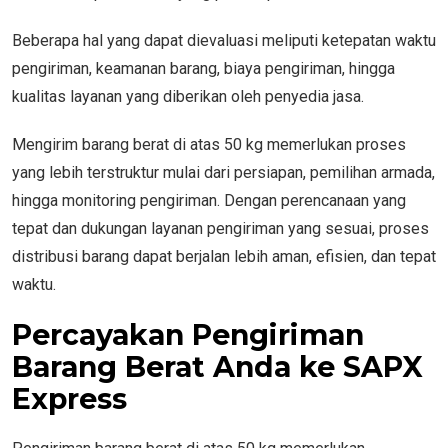
Beberapa hal yang dapat dievaluasi meliputi ketepatan waktu
pengiriman, keamanan barang, biaya pengiriman, hingga
kualitas layanan yang diberikan oleh penyedia jasa.
Mengirim barang berat di atas 50 kg memerlukan proses
yang lebih terstruktur mulai dari persiapan, pemilihan armada,
hingga monitoring pengiriman. Dengan perencanaan yang
tepat dan dukungan layanan pengiriman yang sesuai, proses
distribusi barang dapat berjalan lebih aman, efisien, dan tepat
waktu.
Percayakan Pengiriman
Barang Berat Anda ke SAPX
Express