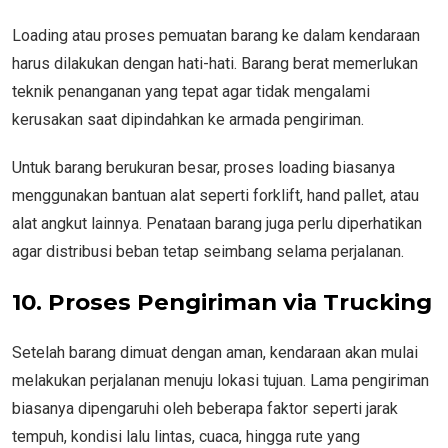
Loading atau proses pemuatan barang ke dalam kendaraan
harus dilakukan dengan hati-hati. Barang berat memerlukan
teknik penanganan yang tepat agar tidak mengalami
kerusakan saat dipindahkan ke armada pengiriman.
Untuk barang berukuran besar, proses loading biasanya
menggunakan bantuan alat seperti forklift, hand pallet, atau
alat angkut lainnya. Penataan barang juga perlu diperhatikan
agar distribusi beban tetap seimbang selama perjalanan.
10. Proses Pengiriman via Trucking
Setelah barang dimuat dengan aman, kendaraan akan mulai
melakukan perjalanan menuju lokasi tujuan. Lama pengiriman
biasanya dipengaruhi oleh beberapa faktor seperti jarak
tempuh, kondisi lalu lintas, cuaca, hingga rute yang