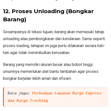
12. Proses Unloading (Bongkar
Barang)
Sesampainya di lokasi tujuan, barang akan memasuki tahap
unloading atau pembongkaran dari kendaraan. Sama seperti
proses loading, tahapan ini juga perlu dilakukan secara hati-
hati agar tidak menimbulkan kerusakan.
Barang yang memiliki ukuran besar atau bobot tinggi
umumnya memerlukan alat bantu tambahan agar proses
bongkar berjalan lebih aman dan efisien.
Baca juga: 
Perbedaan Layanan Kargo Express 
dan Kargo Trucking