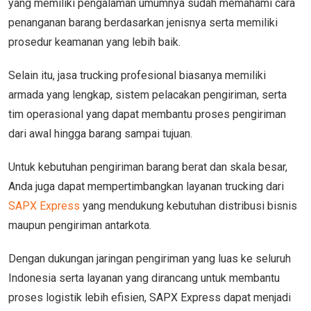
yang memiliki pengalaman umumnya sudah memahami cara
penanganan barang berdasarkan jenisnya serta memiliki
prosedur keamanan yang lebih baik.
Selain itu, jasa trucking profesional biasanya memiliki
armada yang lengkap, sistem pelacakan pengiriman, serta
tim operasional yang dapat membantu proses pengiriman
dari awal hingga barang sampai tujuan.
Untuk kebutuhan pengiriman barang berat dan skala besar,
Anda juga dapat mempertimbangkan layanan trucking dari
SAPX Express
yang mendukung kebutuhan distribusi bisnis
maupun pengiriman antarkota.
Dengan dukungan jaringan pengiriman yang luas ke seluruh
Indonesia serta layanan yang dirancang untuk membantu
proses logistik lebih efisien, SAPX Express dapat menjadi