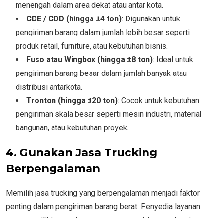
menengah dalam area dekat atau antar kota.
CDE / CDD (hingga ±4 ton)
: Digunakan untuk
pengiriman barang dalam jumlah lebih besar seperti
produk retail, furniture, atau kebutuhan bisnis.
Fuso atau Wingbox (hingga ±8 ton)
: Ideal untuk
pengiriman barang besar dalam jumlah banyak atau
distribusi antarkota.
Tronton (hingga ±20 ton)
: Cocok untuk kebutuhan
pengiriman skala besar seperti mesin industri, material
bangunan, atau kebutuhan proyek.
4. Gunakan Jasa Trucking
Berpengalaman
Memilih jasa trucking yang berpengalaman menjadi faktor
penting dalam pengiriman barang berat. Penyedia layanan