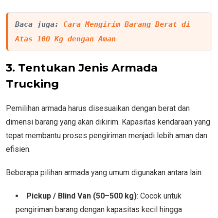
Baca juga: 
Cara Mengirim Barang Berat di 
Atas 100 Kg dengan Aman
3. Tentukan Jenis Armada
Trucking
Pemilihan armada harus disesuaikan dengan berat dan
dimensi barang yang akan dikirim. Kapasitas kendaraan yang
tepat membantu proses pengiriman menjadi lebih aman dan
efisien.
Beberapa pilihan armada yang umum digunakan antara lain:
Pickup / Blind Van (50–500 kg)
: Cocok untuk
pengiriman barang dengan kapasitas kecil hingga