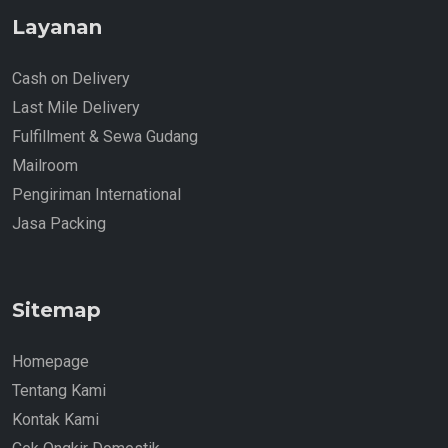
Layanan
Cash on Delivery
Last Mile Delivery
Fulfillment & Sewa Gudang
Mailroom
Pengiriman International
Jasa Packing
Sitemap
Homepage
Tentang Kami
Kontak Kami