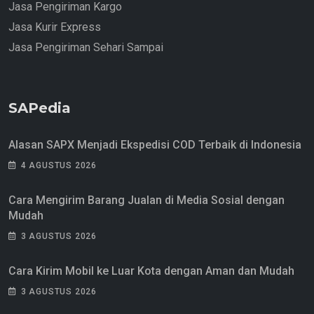
Jasa Pengiriman Kargo
Jasa Kurir Express
Jasa Pengiriman Sehari Sampai
SAPedia
Alasan SAPX Menjadi Ekspedisi COD Terbaik di Indonesia
4 AGUSTUS 2026
Cara Mengirim Barang Jualan di Media Sosial dengan
Mudah
3 AGUSTUS 2026
Cara Kirim Mobil ke Luar Kota dengan Aman dan Mudah
3 AGUSTUS 2026