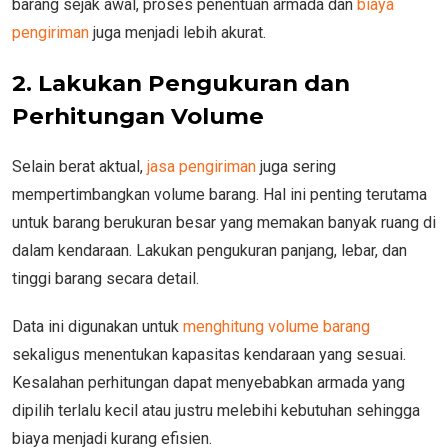
barang sejak awal, proses penentuan armada dan
biaya
pengiriman
juga menjadi lebih akurat.
2. Lakukan Pengukuran dan
Perhitungan Volume
Selain berat aktual,
jasa pengiriman
juga sering
mempertimbangkan volume barang. Hal ini penting terutama
untuk barang berukuran besar yang memakan banyak ruang di
dalam kendaraan. Lakukan pengukuran panjang, lebar, dan
tinggi barang secara detail.
Data ini digunakan untuk
menghitung volume barang
sekaligus menentukan kapasitas kendaraan yang sesuai.
Kesalahan perhitungan dapat menyebabkan armada yang
dipilih terlalu kecil atau justru melebihi kebutuhan sehingga
biaya menjadi kurang efisien.