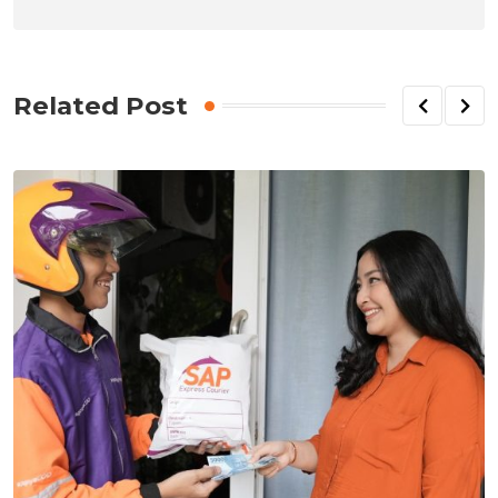
Related Post