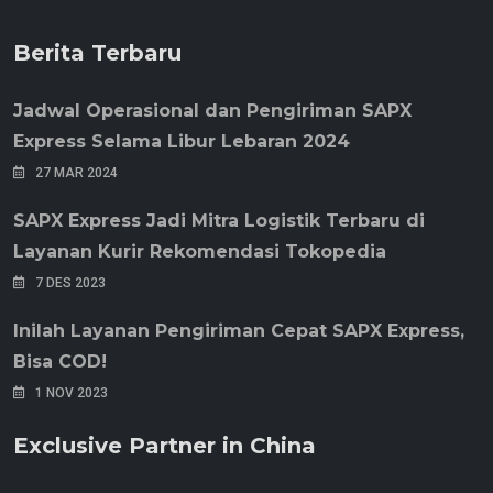
Berita Terbaru
Jadwal Operasional dan Pengiriman SAPX
Express Selama Libur Lebaran 2024
27 MAR 2024
SAPX Express Jadi Mitra Logistik Terbaru di
Layanan Kurir Rekomendasi Tokopedia
7 DES 2023
Inilah Layanan Pengiriman Cepat SAPX Express,
Bisa COD!
1 NOV 2023
Exclusive Partner in China