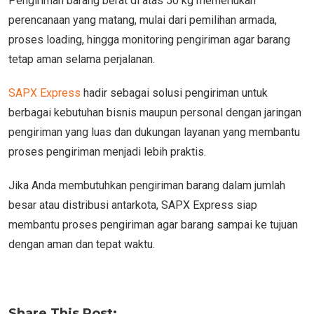
Pengiriman barang berat di atas 50 kg memerlukan
perencanaan yang matang, mulai dari pemilihan armada,
proses loading, hingga monitoring pengiriman agar barang
tetap aman selama perjalanan.
SAPX Express
hadir sebagai solusi pengiriman untuk
berbagai kebutuhan bisnis maupun personal dengan jaringan
pengiriman yang luas dan dukungan layanan yang membantu
proses pengiriman menjadi lebih praktis.
Jika Anda membutuhkan pengiriman barang dalam jumlah
besar atau distribusi antarkota, SAPX Express siap
membantu proses pengiriman agar barang sampai ke tujuan
dengan aman dan tepat waktu.
Share This Post: