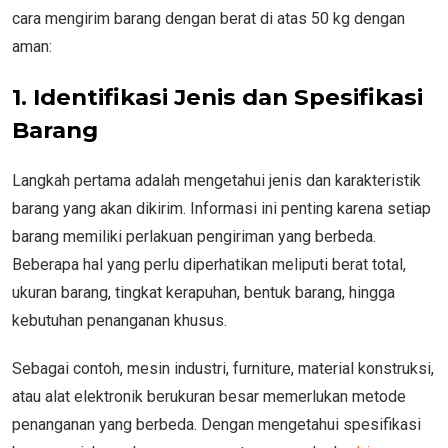
cara mengirim barang dengan berat di atas 50 kg dengan
aman:
1. Identifikasi Jenis dan Spesifikasi
Barang
Langkah pertama adalah mengetahui jenis dan karakteristik
barang yang akan dikirim. Informasi ini penting karena setiap
barang memiliki perlakuan pengiriman yang berbeda.
Beberapa hal yang perlu diperhatikan meliputi berat total,
ukuran barang, tingkat kerapuhan, bentuk barang, hingga
kebutuhan penanganan khusus.
Sebagai contoh, mesin industri, furniture, material konstruksi,
atau alat elektronik berukuran besar memerlukan metode
penanganan yang berbeda. Dengan mengetahui spesifikasi