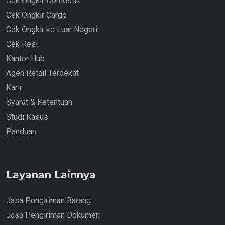
Cek Ongkir Domestik
Cek Ongkir Cargo
Cek Ongkir ke Luar Negeri
Cek Resi
Kantor Hub
Agen Retail Terdekat
Karir
Syarat & Ketentuan
Studi Kasus
Panduan
Layanan Lainnya
Jasa Pengiriman Barang
Jasa Pengiriman Dokumen