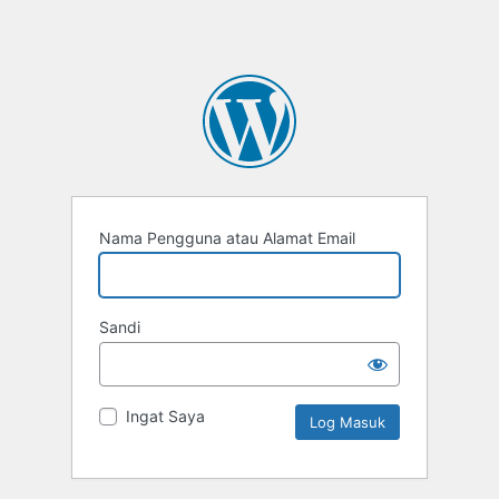
Nama Pengguna atau Alamat Email
Sandi
Ingat Saya