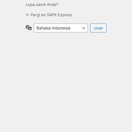
Lupa sandi Anda?
← Pergi ke SAPX Express
Bahasa